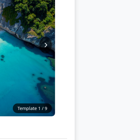
Template 1 / 9