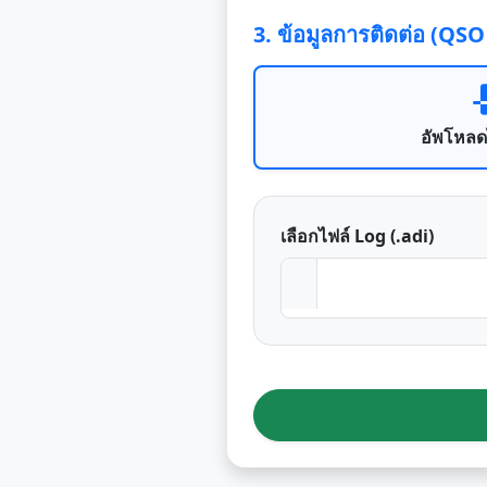
3. ข้อมูลการติดต่อ (QS
อัพโหลด
เลือกไฟล์ Log (.adi)