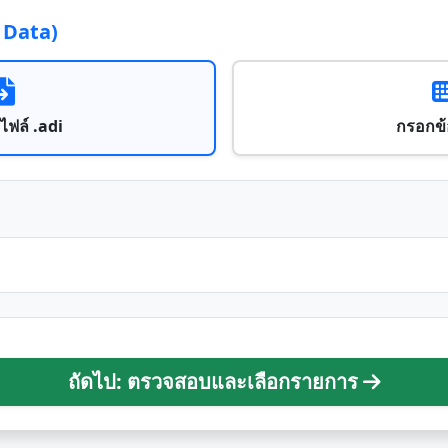
O Data)
ไฟล์ .adi
กรอกข้
ถัดไป: ตรวจสอบและเลือกรายการ