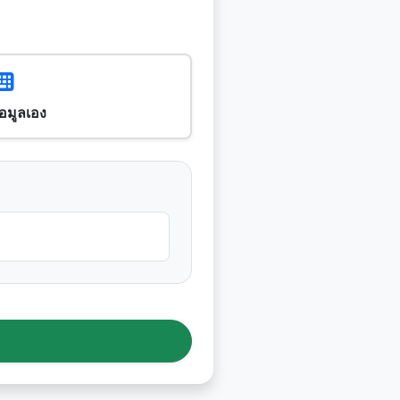
อมูลเอง